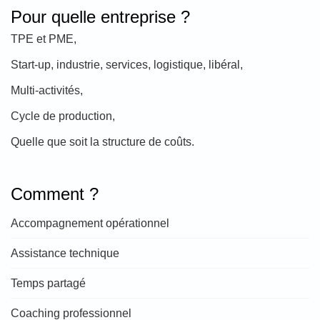
Pour quelle entreprise ?
TPE et PME,
Start-up, industrie, services, logistique, libéral,
Multi-activités,
Cycle de production,
Quelle que soit la structure de coûts.
Comment ?
Accompagnement opérationnel
Assistance technique
Temps partagé
Coaching professionnel