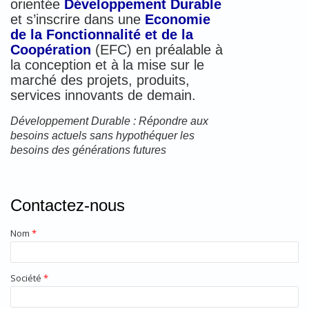
orientée
Développement Durable
et s’inscrire dans une
Economie
de la Fonctionnalité et de la
Coopération
(EFC) en préalable à
la conception et à la mise sur le
marché des projets, produits,
services innovants de demain.
Développement Durable : Répondre aux
besoins actuels sans hypothéquer les
besoins des générations futures
Contactez-nous
Nom
*
Société
*