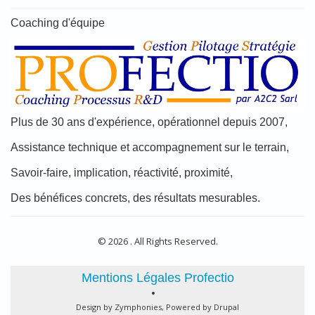
Coaching d'équipe
Plus de 30 ans d'expérience, opérationnel depuis 2007,
Assistance technique et accompagnement sur le terrain,
Savoir-faire, implication, réactivité, proximité,
Des bénéfices concrets, des résultats mesurables.
© 2026 . All Rights Reserved.
Mentions Légales Profectio
Design by Zymphonies, Powered by Drupal