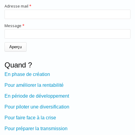
Adresse mail
*
Message
*
Quand ?
En phase de création
Pour améliorer la rentabilité
En période de développement
Pour piloter une diversification
Pour faire face à la crise
Pour préparer la transmission