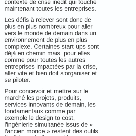
contexte de crise inédit qui touche
maintenant toutes les entreprises.
Les défis à relever sont donc de
plus en plus nombreux pour aller
vers le monde de demain dans un
environnement de plus en plus
complexe. Certaines start-ups sont
déjà en chemin mais, pour elles
comme pour toutes les autres
entreprises impactées par la crise,
aller vite et bien doit s‘organiser et
se piloter.
Pour concevoir et mettre sur le
marché les projets, produits,
services innovants de demain, les
fondamentaux comme par
exemple le design to cost,
l’ingénierie simultanée issus de «
l’ancien monde » restent des outils