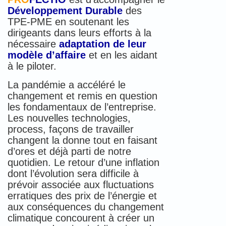
Développement Durable
des
TPE-PME en soutenant les
dirigeants dans leurs efforts à la
nécessaire
adaptation de leur
modèle d’affaire
et en les aidant
à le piloter.
La pandémie a accéléré le
changement et remis en question
les fondamentaux de l’entreprise.
Les nouvelles technologies,
process, façons de travailler
changent la donne tout en faisant
d’ores et déjà parti de notre
quotidien. Le retour d’une inflation
dont l’évolution sera difficile à
prévoir associée aux fluctuations
erratiques des prix de l’énergie et
aux conséquences du changement
climatique concourent à créer un