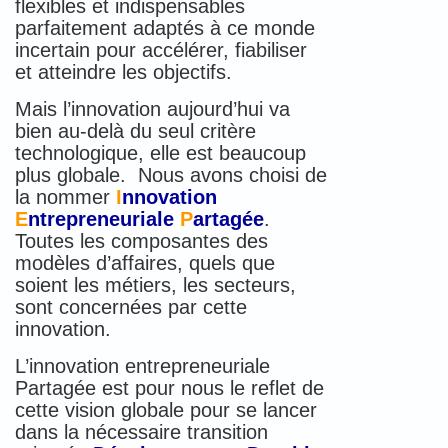
flexibles et indispensables
parfaitement adaptés à ce monde
incertain pour accélérer, fiabiliser
et atteindre les objectifs.
Mais l’innovation aujourd’hui va
bien au-delà du seul critère
technologique, elle est beaucoup
plus globale. Nous avons choisi de
la nommer
I
nnovation
E
ntrepreneuriale
P
artagée
.
Toutes les composantes des
modèles d’affaires, quels que
soient les métiers, les secteurs,
sont concernées par cette
innovation.
L’innovation entrepreneuriale
Partagée est pour nous le reflet de
cette vision globale pour se lancer
dans la nécessaire transition