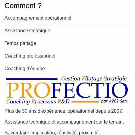
Comment ?
Accompagnement opérationnel
Assistance technique
Temps partagé
Coaching professionnel
Coaching d'équipe
Plus de 30 ans d'expérience, opérationnel depuis 2007,
Assistance technique et accompagnement sur le terrain,
Savoir-faire, implication, réactivité, proximité,