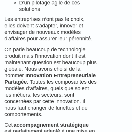
D’un pilotage agile de ces
solutions
Les entreprises n‘ont pas le choix,
elles doivent s’adapter, innover et
envisager de nouveaux modèles
d'affaires pour assurer leur pérennité.
On parle beaucoup de technologie
produit mais l’innovation dont il est
maintenant question est beaucoup plus
globale. Nous avons choisi de la
nommer
Innovation Entrepreneuriale
Partagée
. Toutes les composantes des
modèles d’affaires, quels que soient
les métiers, les secteurs, sont
concernées par cette innovation. Il
nous faut changer de lunettes et de
comportements.
Cet
accompagnement stratégique
est parfaitement adapté à une mise en