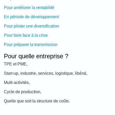
Pour améliorer la rentabilité
En période de développement
Pour piloter une diversification
Pour faire face à la crise
Pour préparer la transmission
Pour quelle entreprise ?
TPE et PME,
Start-up, industrie, services, logistique, libéral,
Multi-activités,
Cycle de production,
Quelle que soit la structure de coûts.