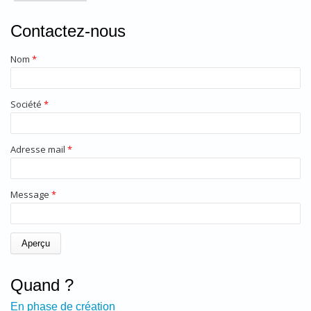
Contactez-nous
Nom
*
Société
*
Adresse mail
*
Message
*
Quand ?
En phase de création