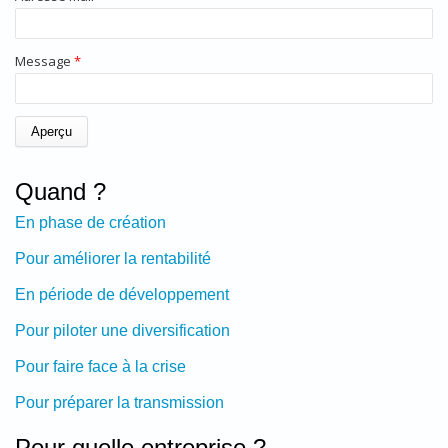
Message
*
Quand ?
En phase de création
Pour améliorer la rentabilité
En période de développement
Pour piloter une diversification
Pour faire face à la crise
Pour préparer la transmission
Pour quelle entreprise ?