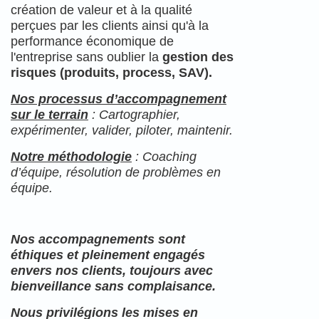
création de valeur et à la qualité
perçues par les clients ainsi qu'à la
performance économique de
l'entreprise sans oublier la
gestion des
risques (produits, process, SAV).
Nos processus d’accompagnement
sur le terrain
: Cartographier,
expérimenter, valider, piloter, maintenir.
Notre méthodologie
: Coaching
d’équipe, résolution de problèmes en
équipe.
Nos accompagnements sont
éthiques et pleinement engagés
envers nos clients, toujours avec
bienveillance sans complaisance.
Nous privilégions les mises en