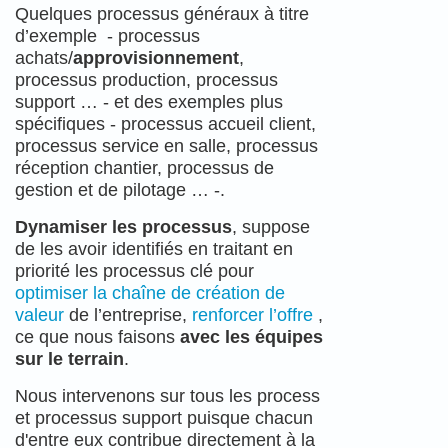
Quelques processus généraux à titre
d’exemple - processus
achats/
approvisionnement
,
processus production, processus
support … - et des exemples plus
spécifiques - processus accueil client,
processus service en salle, processus
réception chantier, processus de
gestion et de pilotage … -.
Dynamiser les processus
, suppose
de les avoir identifiés en traitant en
priorité les processus clé pour
optimiser la chaîne de création de
valeur
de l’entreprise,
renforcer l’offre
,
ce que nous faisons
avec les équipes
sur le terrain
.
Nous intervenons sur tous les process
et processus support puisque chacun
d'entre eux contribue directement à la