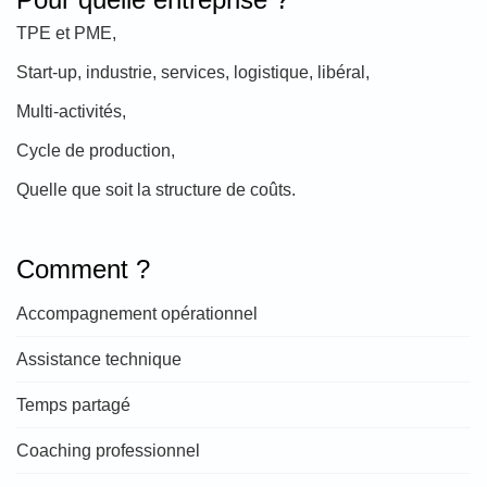
TPE et PME,
Start-up, industrie, services, logistique, libéral,
Multi-activités,
Cycle de production,
Quelle que soit la structure de coûts.
Comment ?
Accompagnement opérationnel
Assistance technique
Temps partagé
Coaching professionnel