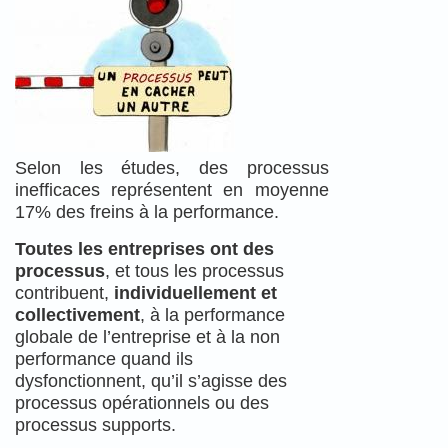
Selon les études, des processus
inefficaces représentent en moyenne
17% des freins à la performance.
Toutes les entreprises ont des
processus
, et tous les processus
contribuent,
individuellement et
collectivement
, à la performance
globale de l’entreprise et à la non
performance quand ils
dysfonctionnent, qu’il s’agisse des
processus opérationnels ou des
processus supports.