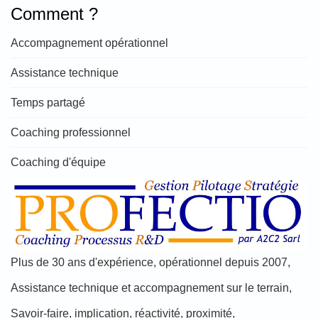
Comment ?
Accompagnement opérationnel
Assistance technique
Temps partagé
Coaching professionnel
Coaching d'équipe
Plus de 30 ans d'expérience, opérationnel depuis 2007,
Assistance technique et accompagnement sur le terrain,
Savoir-faire, implication, réactivité, proximité,