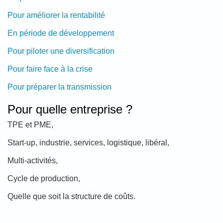
Pour améliorer la rentabilité
En période de développement
Pour piloter une diversification
Pour faire face à la crise
Pour préparer la transmission
Pour quelle entreprise ?
TPE et PME,
Start-up, industrie, services, logistique, libéral,
Multi-activités,
Cycle de production,
Quelle que soit la structure de coûts.